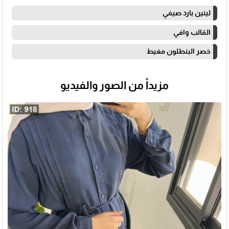
لينين بارد صيفي
القالب وافي
خصر البنطلون مغيط
مزيداً من الصور والفيديو