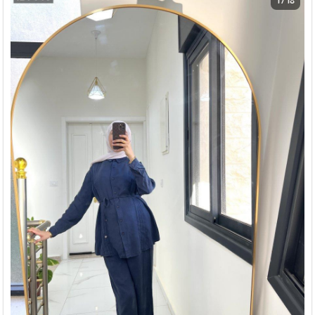
1 / 18