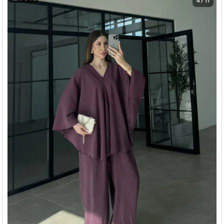
4 / 11