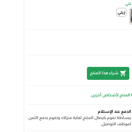
بني
زيتي
shopping_cart
شراء هذا المنتج
 المنتج لأشخاص آخرين.
الدفع عند الإستلام
ببساطة نقوم بايصال المنتج لغاية منزلك وتقوم بدفع الثمن
لموظف التوصيل.