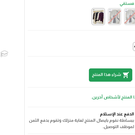
فستقي
shopping_cart
شراء هذا المنتج
ا المنتج لأشخاص آخرين.
الدفع عند الإستلام
ببساطة نقوم بايصال المنتج لغاية منزلك وتقوم بدفع الثمن
لموظف التوصيل.