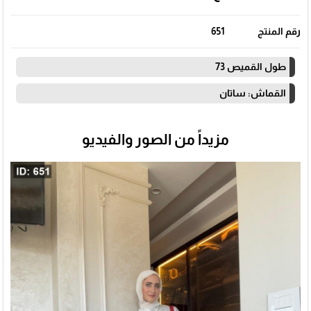
رقم المنتج
651
طول القميص 73
القماش: ساتان
مزيداً من الصور والفيديو