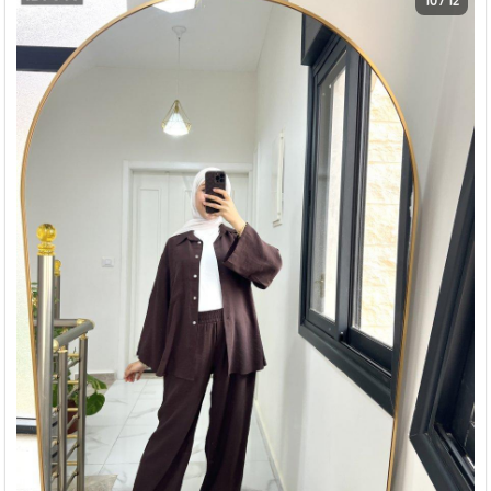
10 / 12