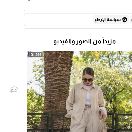
policy
سياسة الإرجاع
مزيداً من الصور والفيديو