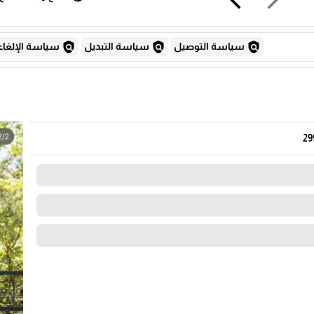
policy
policy
policy
سياسة التوصيل
سياسة التبديل
سياسة الإلغاء
29