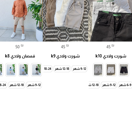
₪
₪
₪
50
45
45
شورت ولادي k10
شورت ولادي k9
قمصان ولادي k8
9-12 شهر
12-18 شهر
18-24 شهر
24-30 شهر
18-24 شهر
24-36 شهر
6-9 شهر
9-12 شهر
12-18 شهر
18-24 شهر
24-30 شهر
2-3 سنة
9-12 شهر
3-4 سنة
12-18 شهر
4-5 سنة
18-24 شه