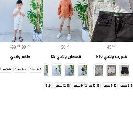
₪
₪
₪
₪
130
99
50
45
شورت ولادي k10
قمصان ولادي k8
طقم ولادي
6-7 سنة
7-8 سنة
8-9 سنة
10-11 سنة
11-12 سنة
2-3 سنة
4-5 سنة
5-6 سنة
6-9 شهر
9-12 شهر
12-18 شهر
9-12 شهر
18-24 شهر
12-18 شهر
24-30 شهر
18-24 شهر
2-3 سنة
2-3 سنة
3-4 سنة
3-4 سنة
4-5 سنة
4-5 س